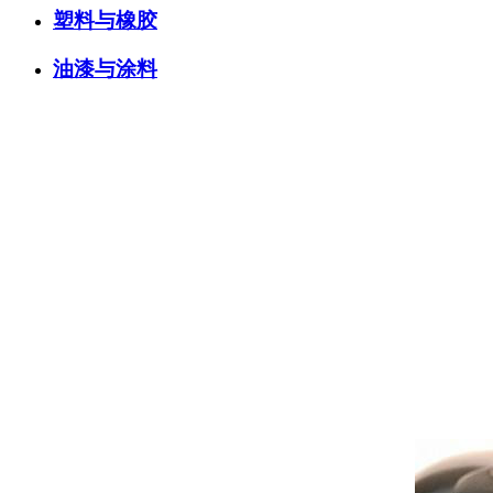
塑料与橡胶
油漆与涂料